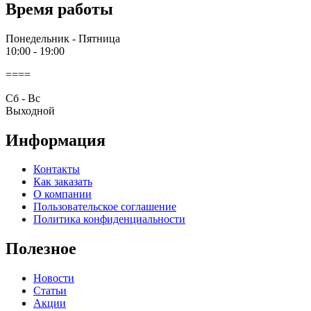
Время работы
Понедельник - Пятница
10:00 - 19:00
====
Cб - Вс
Выходной
Информация
Контакты
Как заказать
О компании
Пользовательское соглашение
Политика конфиденциальности
Полезное
Новости
Статьи
Акции