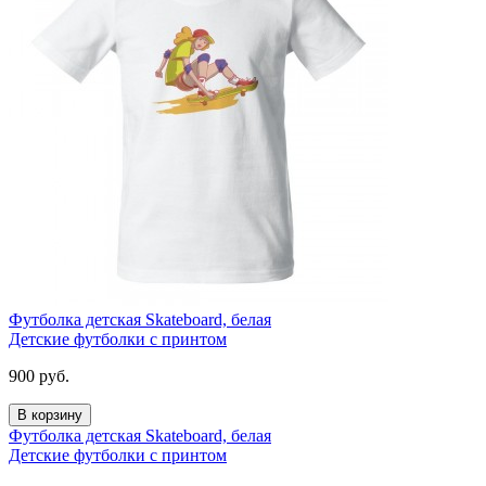
Футболка детская Skateboard, белая
Детские футболки с принтом
900
руб.
В корзину
Футболка детская Skateboard, белая
Детские футболки с принтом