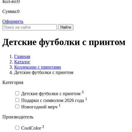
Кол-во:
0
Сумма:
0
Оформить
Найти
Детские футболки с принтом
Главная
Каталог
Коллекции с принтами
Детские футболки с принтом
Категория
3
Детские футболки с принтом
1
Подарки с символом 2026 года
1
Новогодний мерч
Производитель
2
CoolColor