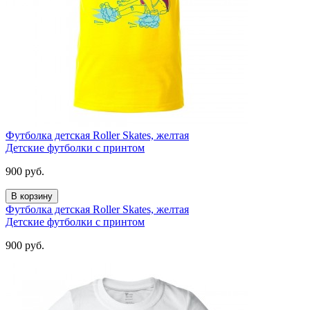
Футболка детская Roller Skates, желтая
Детские футболки с принтом
900
руб.
В корзину
Футболка детская Roller Skates, желтая
Детские футболки с принтом
900
руб.