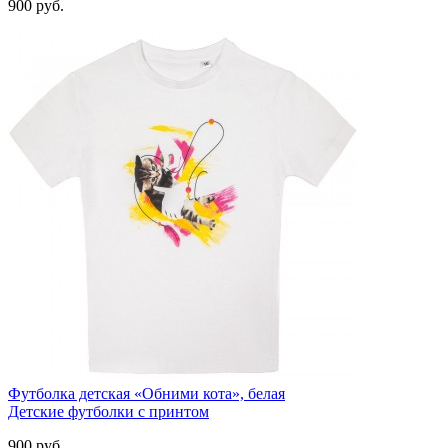
900
руб.
Футболка детская «Обними кота», белая
Детские футболки с принтом
900
руб.