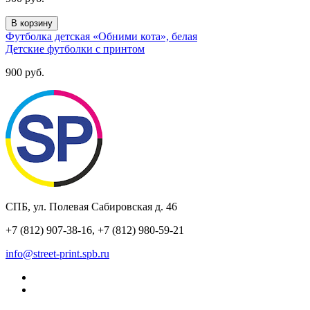
В корзину
Футболка детская «Обними кота», белая
Детские футболки с принтом
900
руб.
СПБ, ул. Полевая Сабировская д. 46
+7 (812) 907-38-16, +7 (812) 980-59-21
info@street-print.spb.ru