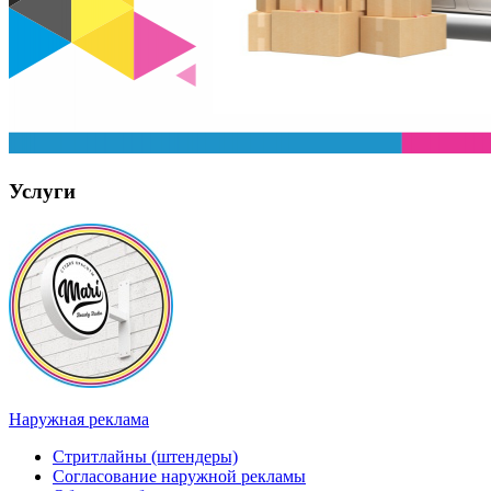
Услуги
Наружная реклама
Стритлайны (штендеры)
Согласование наружной рекламы