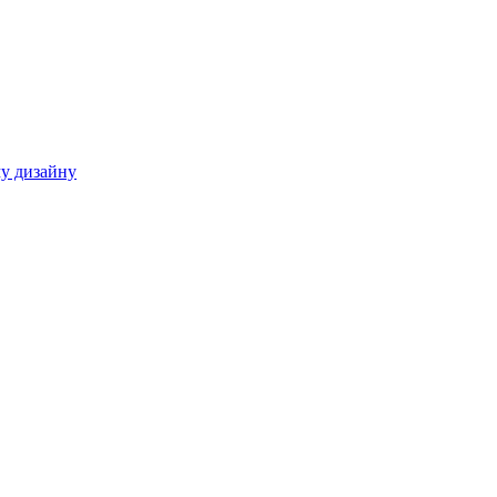
у дизайну