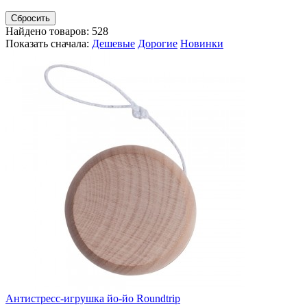
Сбросить
Найдено товаров:
528
Показать сначала:
Дешевые
Дорогие
Новинки
Антистресс-игрушка йо-йо Roundtrip