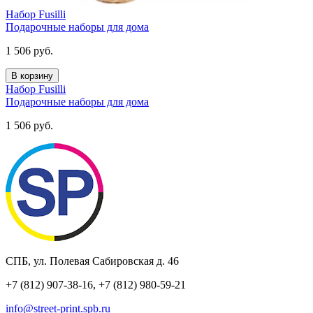
Набор Fusilli
Подарочные наборы для дома
1 506
руб.
В корзину
Набор Fusilli
Подарочные наборы для дома
1 506
руб.
СПБ, ул. Полевая Сабировская д. 46
+7 (812) 907-38-16, +7 (812) 980-59-21
info@street-print.spb.ru