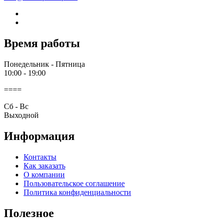
Время работы
Понедельник - Пятница
10:00 - 19:00
====
Cб - Вс
Выходной
Информация
Контакты
Как заказать
О компании
Пользовательское соглашение
Политика конфиденциальности
Полезное