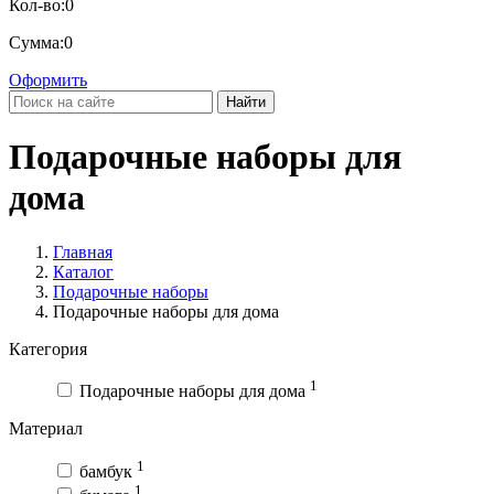
Кол-во:
0
Сумма:
0
Оформить
Найти
Подарочные наборы для
дома
Главная
Каталог
Подарочные наборы
Подарочные наборы для дома
Категория
1
Подарочные наборы для дома
Материал
1
бамбук
1