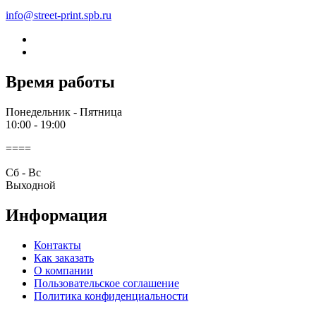
info@street-print.spb.ru
Время работы
Понедельник - Пятница
10:00 - 19:00
====
Cб - Вс
Выходной
Информация
Контакты
Как заказать
О компании
Пользовательское соглашение
Политика конфиденциальности