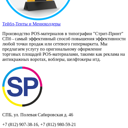
Тейбл-Тенты и Менюхолдеры
Производство POS-материалов в типографии "Стрит-Принт"
СПб - самый эффективный способ повышения эффективности
любой точки продаж или сетевого гипермаркета. Мы
предлагаем услугу по оригинальному оформление
торговых площадей POS-материалами, такими как реклама на
антикражных воротах, воблеры, шелфтокеры итд.
СПБ, ул. Полевая Сабировская д. 46
+7 (812) 907-38-16, +7 (812) 980-59-21