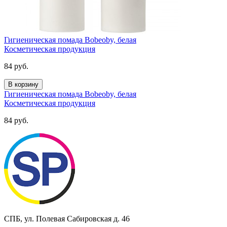
Гигиеническая помада Bobeoby, белая
Косметическая продукция
84
руб.
В корзину
Гигиеническая помада Bobeoby, белая
Косметическая продукция
84
руб.
СПБ, ул. Полевая Сабировская д. 46