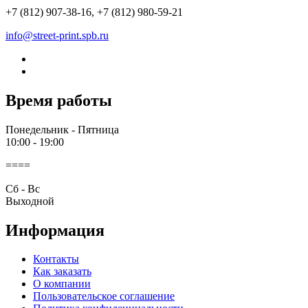
+7 (812) 907-38-16, +7 (812) 980-59-21
info@street-print.spb.ru
Время работы
Понедельник - Пятница
10:00 - 19:00
====
Cб - Вс
Выходной
Информация
Контакты
Как заказать
О компании
Пользовательское соглашение