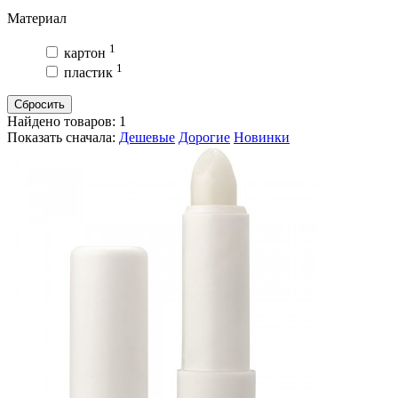
Материал
1
картон
1
пластик
Сбросить
Найдено товаров:
1
Показать сначала:
Дешевые
Дорогие
Новинки