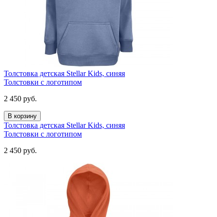
Толстовка детская Stellar Kids, синяя
Толстовки с логотипом
2 450
руб.
В корзину
Толстовка детская Stellar Kids, синяя
Толстовки с логотипом
2 450
руб.