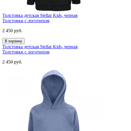
Толстовка детская Stellar Kids, черная
Толстовки с логотипом
2 450
руб.
В корзину
Толстовка детская Stellar Kids, черная
Толстовки с логотипом
2 450
руб.