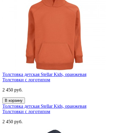
Толстовка детская Stellar Kids, оранжевая
Толстовки с логотипом
2 450
руб.
В корзину
Толстовка детская Stellar Kids, оранжевая
Толстовки с логотипом
2 450
руб.