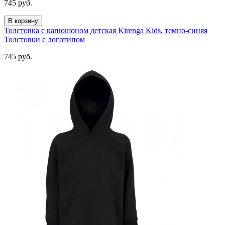
745
руб.
В корзину
Толстовка с капюшоном детская Kirenga Kids, темно-синяя
Толстовки с логотипом
745
руб.