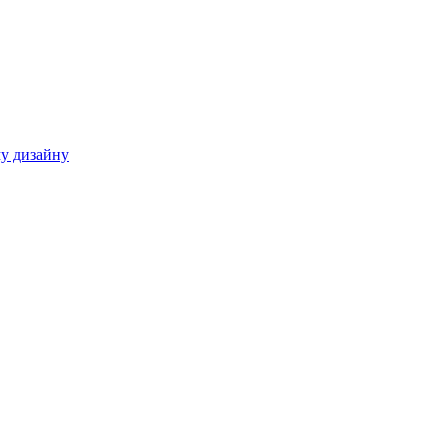
у дизайну