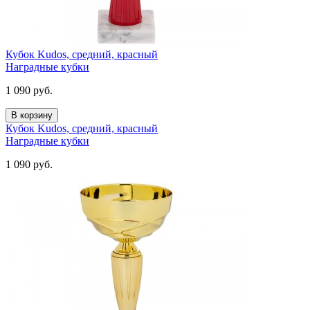
Кубок Kudos, средний, красный
Наградные кубки
1 090
руб.
В корзину
Кубок Kudos, средний, красный
Наградные кубки
1 090
руб.