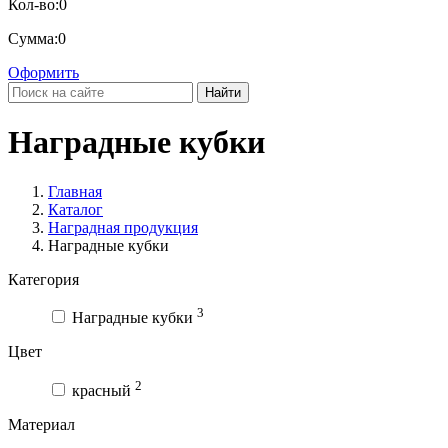
Кол-во:
0
Сумма:
0
Оформить
Найти
Наградные кубки
Главная
Каталог
Наградная продукция
Наградные кубки
Категория
3
Наградные кубки
Цвет
2
красный
Материал