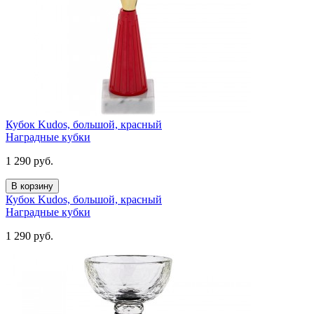
Кубок Kudos, большой, красный
Наградные кубки
1 290
руб.
В корзину
Кубок Kudos, большой, красный
Наградные кубки
1 290
руб.