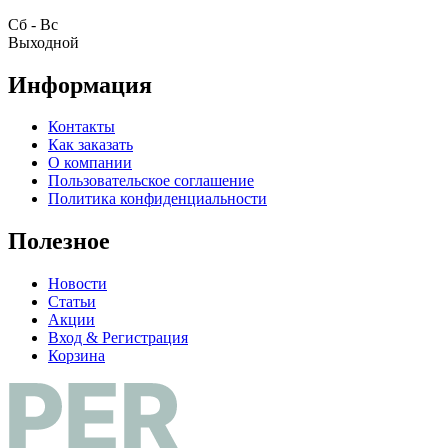
Cб - Вс
Выходной
Информация
Контакты
Как заказать
О компании
Пользовательское соглашение
Политика конфиденциальности
Полезное
Новости
Статьи
Акции
Вход & Регистрация
Корзина