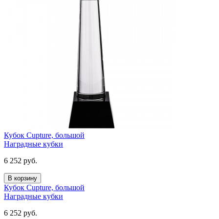
Кубок Cupture, большой
Наградные кубки
6 252
руб.
В корзину
Кубок Cupture, большой
Наградные кубки
6 252
руб.