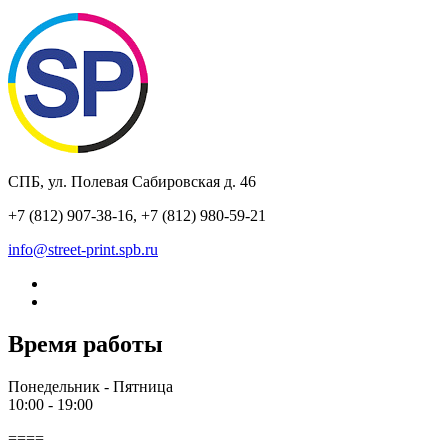
СПБ, ул. Полевая Сабировская д. 46
+7 (812) 907-38-16, +7 (812) 980-59-21
info@street-print.spb.ru
Время работы
Понедельник - Пятница
10:00 - 19:00
====