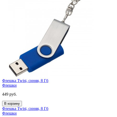
Флешка Twist, синяя, 8 Гб
Флешки
449
руб.
В корзину
Флешка Twist, синяя, 8 Гб
Флешки