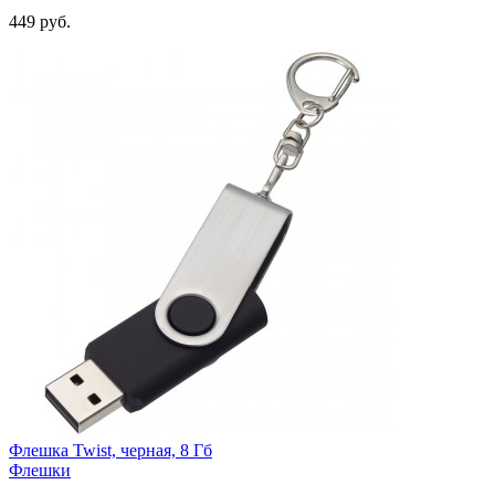
449
руб.
Флешка Twist, черная, 8 Гб
Флешки