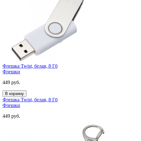
Флешка Twist, белая, 8 Гб
Флешки
449
руб.
В корзину
Флешка Twist, белая, 8 Гб
Флешки
449
руб.