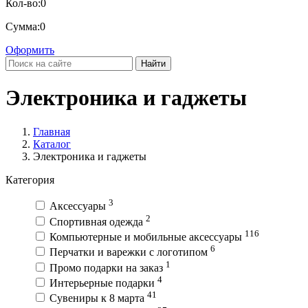
Кол-во:
0
Сумма:
0
Оформить
Найти
Электроника и гаджеты
Главная
Каталог
Электроника и гаджеты
Категория
3
Аксессуары
2
Спортивная одежда
116
Компьютерные и мобильные аксессуары
6
Перчатки и варежки с логотипом
1
Промо подарки на заказ
4
Интерьерные подарки
41
Сувениры к 8 марта