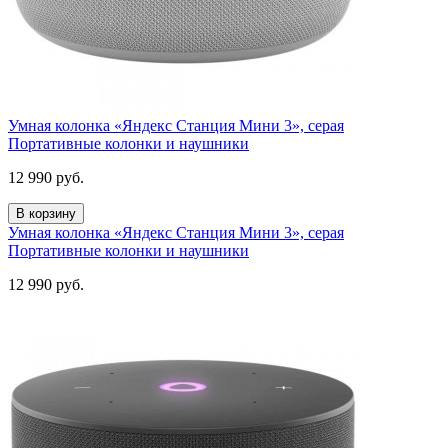
Умная колонка «Яндекс Станция Мини 3», серая
Портативные колонки и наушники
12 990
руб.
В корзину
Умная колонка «Яндекс Станция Мини 3», серая
Портативные колонки и наушники
12 990
руб.