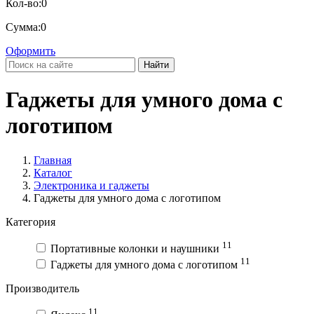
Кол-во:
0
Сумма:
0
Оформить
Найти
Гаджеты для умного дома с
логотипом
Главная
Каталог
Электроника и гаджеты
Гаджеты для умного дома с логотипом
Категория
11
Портативные колонки и наушники
11
Гаджеты для умного дома с логотипом
Производитель
11