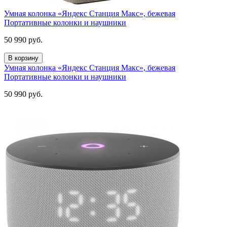
Умная колонка «Яндекс Станция Макс», бежевая
Портативные колонки и наушники
50 990
руб.
В корзину
Умная колонка «Яндекс Станция Макс», бежевая
Портативные колонки и наушники
50 990
руб.