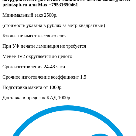
print.spb.ru или Max +79531650461
Минимальный закз 2500р.
(стоимость указана в рублях за метр квадратный)
Бэклит не имеет клеевого слоя
При УФ печати ламинация не требуется
Менее 1м2 округляется до целого
Срок изготовления 24-48 часа
Срочное изготовление коэффициент 1.5
Подготовка макета от 1000р.
Доставка в пределах КАД 1000р.