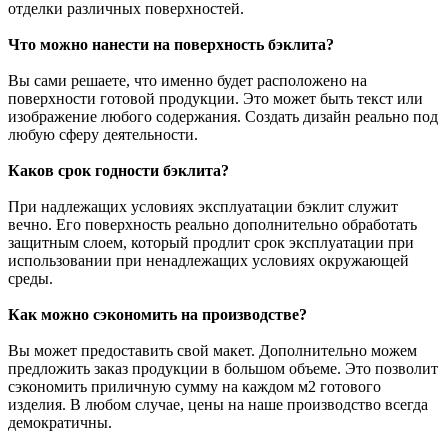
отделки различных поверхностей.
Что можно нанести на поверхность бэклита?
Вы сами решаете, что именно будет расположено на
поверхности готовой продукции. Это может быть текст или
изображение любого содержания. Создать дизайн реально под
любую сферу деятельности.
Каков срок годности бэклита?
При надлежащих условиях эксплуатации бэклит служит
вечно. Его поверхность реально дополнительно обработать
защитным слоем, который продлит срок эксплуатации при
использовании при ненадлежащих условиях окружающей
среды.
Как можно сэкономить на производстве?
Вы может предоставить свой макет. Дополнительно можем
предложить заказ продукции в большом объеме. Это позволит
сэкономить приличную сумму на каждом м2 готового
изделия. В любом случае, цены на наше производство всегда
демократичны.