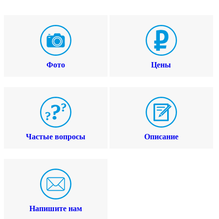
Фото
Цены
Частые вопросы
Описание
Напишите нам