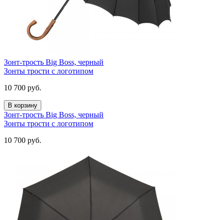
Зонт-трость Big Boss, черный
Зонты трости с логотипом
10 700
руб.
В корзину
Зонт-трость Big Boss, черный
Зонты трости с логотипом
10 700
руб.