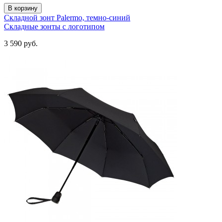
В корзину
Складной зонт Palermo, темно-синий
Складные зонты с логотипом
3 590
руб.