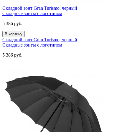
Складной зонт Gran Turismo, черный
Складные зонты с логотипом
5 386
руб.
В корзину
Складной зонт Gran Turismo, черный
Складные зонты с логотипом
5 386
руб.