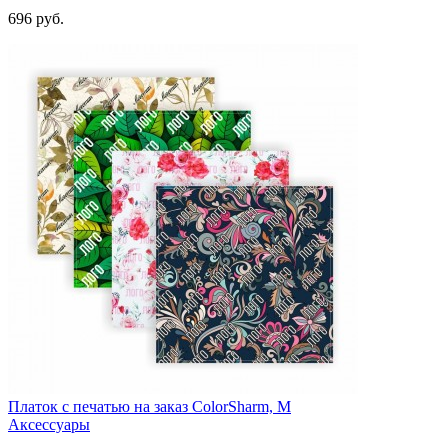
696
руб.
Платок с печатью на заказ ColorSharm, M
Аксессуары