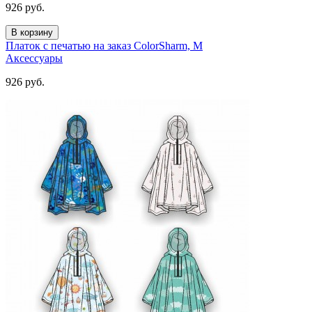
926
руб.
В корзину
Платок с печатью на заказ ColorSharm, M
Аксессуары
926
руб.