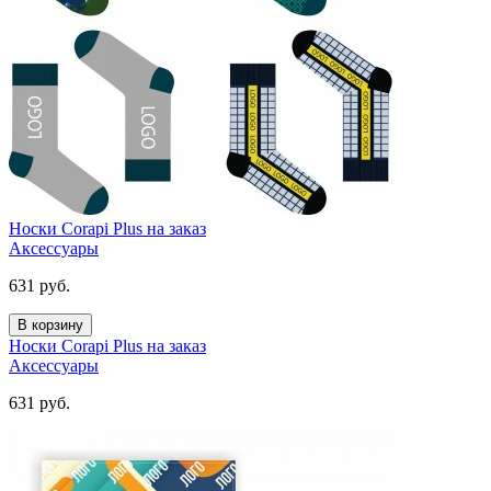
Носки Corapi Plus на заказ
Аксессуары
631
руб.
В корзину
Носки Corapi Plus на заказ
Аксессуары
631
руб.