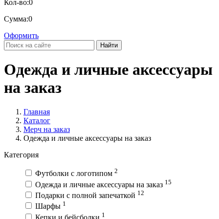
Кол-во:
0
Сумма:
0
Оформить
Найти
Одежда и личные аксессуары
на заказ
Главная
Каталог
Мерч на заказ
Одежда и личные аксессуары на заказ
Категория
2
Футболки с логотипом
15
Одежда и личные аксессуары на заказ
12
Подарки с полной запечаткой
1
Шарфы
1
Кепки и бейсболки