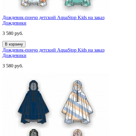
Дождевик-пончо детский AquaStop Kids на заказ
Дождевики
3 580
руб.
В корзину
Дождевик-пончо детский AquaStop Kids на заказ
Дождевики
3 580
руб.