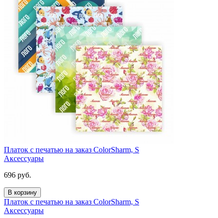
Платок с печатью на заказ ColorSharm, S
Аксессуары
696
руб.
В корзину
Платок с печатью на заказ ColorSharm, S
Аксессуары