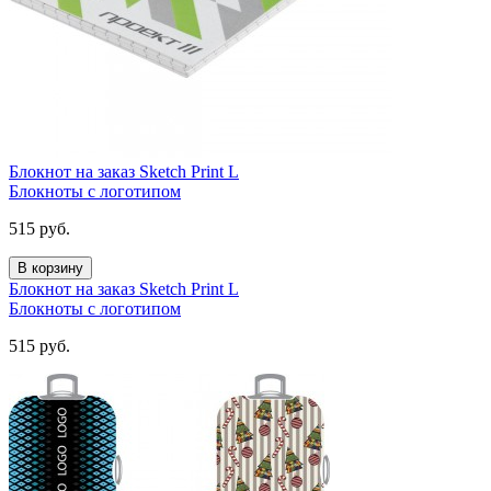
Блокнот на заказ Sketch Print L
Блокноты с логотипом
515
руб.
В корзину
Блокнот на заказ Sketch Print L
Блокноты с логотипом
515
руб.