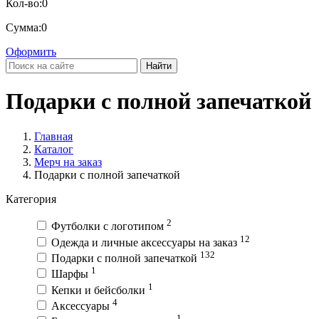
Кол-во:
0
Сумма:
0
Оформить
Найти
Подарки с полной запечаткой
Главная
Каталог
Мерч на заказ
Подарки с полной запечаткой
Категория
2
Футболки с логотипом
12
Одежда и личные аксессуары на заказ
132
Подарки с полной запечаткой
1
Шарфы
1
Кепки и бейсболки
4
Аксессуары
1