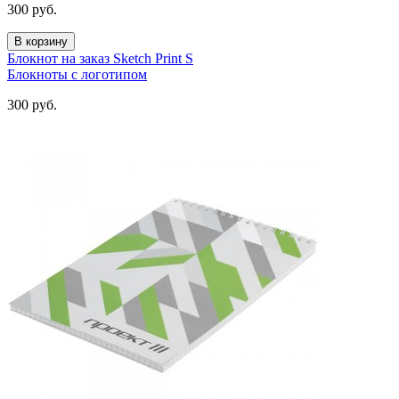
300
руб.
В корзину
Блокнот на заказ Sketch Print S
Блокноты с логотипом
300
руб.