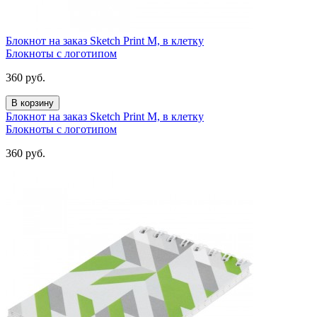
Блокнот на заказ Sketch Print M, в клетку
Блокноты с логотипом
360
руб.
В корзину
Блокнот на заказ Sketch Print M, в клетку
Блокноты с логотипом
360
руб.