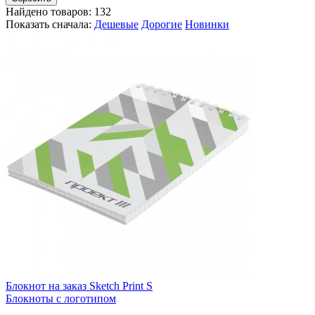
Найдено товаров:
132
Показать сначала:
Дешевые
Дорогие
Новинки
Блокнот на заказ Sketch Print S
Блокноты с логотипом