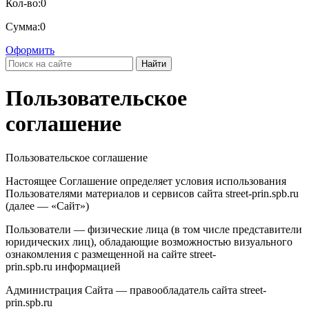
Кол-во:
0
Сумма:
0
Оформить
Найти
Пользовательское
соглашение
Пользовательское соглашение
Настоящее Соглашение определяет условия использования
Пользователями материалов и сервисов сайта street-prin.spb.ru
(далее — «Сайт»)
Пользователи — физические лица (в том числе представители
юридических лиц), обладающие возможностью визуального
ознакомления с размещенной на сайте street-
prin.spb.ru информацией
Администрация Сайта — правообладатель сайта street-
prin.spb.ru