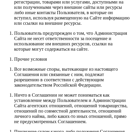
регистрации, товарами или услугами, доступными на
или полученными через внешние сайты или ресурсы
либо иные контакты Пользователя, в которые он
вступил, используя размещенную на Сайте информацию
или ссылки на внешние ресурсы.
Пользователь предупрежден о том, что Администрация
Сайта не несет ответственности за посещение и
использование им внешних ресурсов, ссылки на
которые могут содержаться на сайте.
Прочие условия
Все возможные споры, вытекающие из настоящего
Соглашения или связанные с ним, подлежат
разрешению в соответствии с действующим
законодательством Российской Федерации.
Ничто в Соглашении не может пониматься как
установление между Пользователем и Администрации
Сайта агентских отношений, отношений товарищества,
отношений по совместной деятельности, отношений
личного найма, либо каких-то иных отношений, прямо
не предусмотренных Соглашением.
Признание судом какого-либо положения Соглашения