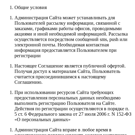
Общие условия
Администрация Сайта может устанавливать для
Пользователей рассылку информации, связанной с
заказами, графиками работы офисов, проводимыми
акциями и иной необходимой информацией. Рассылка
осуществляется посредством сообщений sms, push или
электронной почты. Необходимая контактная
информация предоставляется Пользователем при
регистрации
Настоящее Соглашение является публичной офертой.
Получая доступ к материалам Сайта, Пользователь
считается присоединившимся к настоящему
Соглашению.
При использовании ресурсов Сайта требующих
предоставления персональных данных необходимо
выполнить регистрацию Пользователя на Сайте.
Действия по регистрации осуществляются в порядке п.
5 ст. 6 Федерального закона от 27 июля 2006 г. N 152-ФЗ
«О персональных данных»
Администрация Сайта вправе в любое время в