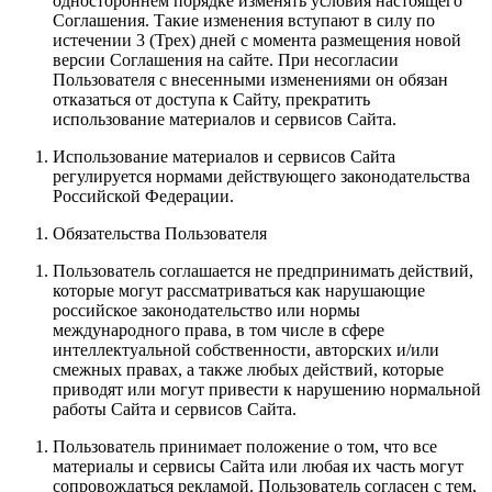
одностороннем порядке изменять условия настоящего
Соглашения. Такие изменения вступают в силу по
истечении 3 (Трех) дней с момента размещения новой
версии Соглашения на сайте. При несогласии
Пользователя с внесенными изменениями он обязан
отказаться от доступа к Сайту, прекратить
использование материалов и сервисов Сайта.
Использование материалов и сервисов Сайта
регулируется нормами действующего законодательства
Российской Федерации.
Обязательства Пользователя
Пользователь соглашается не предпринимать действий,
которые могут рассматриваться как нарушающие
российское законодательство или нормы
международного права, в том числе в сфере
интеллектуальной собственности, авторских и/или
смежных правах, а также любых действий, которые
приводят или могут привести к нарушению нормальной
работы Сайта и сервисов Сайта.
Пользователь принимает положение о том, что все
материалы и сервисы Сайта или любая их часть могут
сопровождаться рекламой. Пользователь согласен с тем,