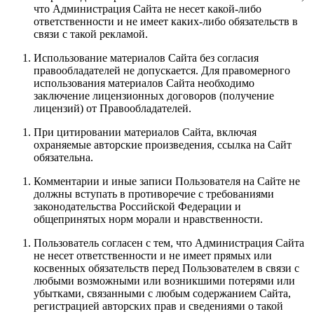
что Администрация Сайта не несет какой-либо
ответственности и не имеет каких-либо обязательств в
связи с такой рекламой.
Использование материалов Сайта без согласия
правообладателей не допускается. Для правомерного
использования материалов Сайта необходимо
заключение лицензионных договоров (получение
лицензий) от Правообладателей.
При цитировании материалов Сайта, включая
охраняемые авторские произведения, ссылка на Сайт
обязательна.
Комментарии и иные записи Пользователя на Сайте не
должны вступать в противоречие с требованиями
законодательства Российской Федерации и
общепринятых норм морали и нравственности.
Пользователь согласен с тем, что Администрация Сайта
не несет ответственности и не имеет прямых или
косвенных обязательств перед Пользователем в связи с
любыми возможными или возникшими потерями или
убытками, связанными с любым содержанием Сайта,
регистрацией авторских прав и сведениями о такой