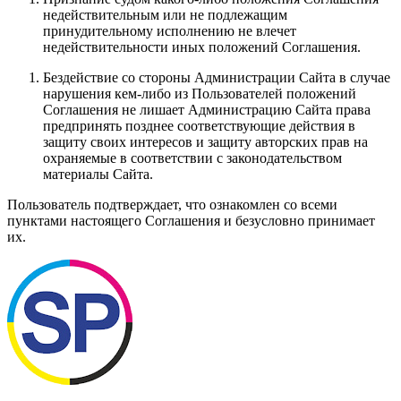
недействительным или не подлежащим
принудительному исполнению не влечет
недействительности иных положений Соглашения.
Бездействие со стороны Администрации Сайта в случае
нарушения кем-либо из Пользователей положений
Соглашения не лишает Администрацию Сайта права
предпринять позднее соответствующие действия в
защиту своих интересов и защиту авторских прав на
охраняемые в соответствии с законодательством
материалы Сайта.
Пользователь подтверждает, что ознакомлен со всеми
пунктами настоящего Соглашения и безусловно принимает
их.