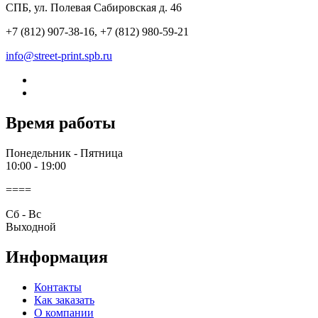
СПБ, ул. Полевая Сабировская д. 46
+7 (812) 907-38-16, +7 (812) 980-59-21
info@street-print.spb.ru
Время работы
Понедельник - Пятница
10:00 - 19:00
====
Cб - Вс
Выходной
Информация
Контакты
Как заказать
О компании