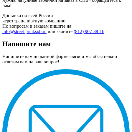
нужны латунные таблички на заказ в СПб - обращайтесь к
нам!
Доставка по всей России
через транспортную компанию
По вопросам и заказам пишите на
info@street-print.spb.ru
или звоните
(812) 907-38-16
Напишите нам
Напишите нам по данной форме связи и мы обязательно
ответим вам на ваш вопрос!