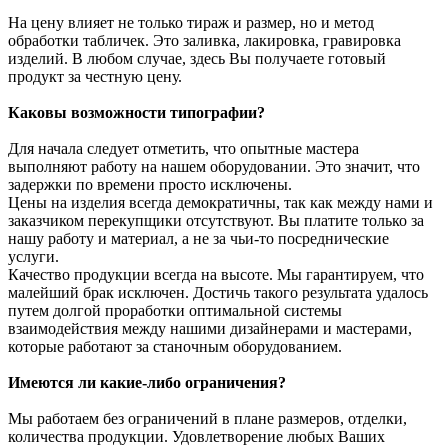
На цену влияет не только тираж и размер, но и метод
обработки табличек. Это заливка, лакировка, гравировка
изделий. В любом случае, здесь Вы получаете готовый
продукт за честную цену.
Каковы возможности типографии?
Для начала следует отметить, что опытные мастера
выполняют работу на нашем оборудовании. Это значит, что
задержки по времени просто исключены.
Цены на изделия всегда демократичны, так как между нами и
заказчиком перекупщики отсутствуют. Вы платите только за
нашу работу и материал, а не за чьи-то посреднические
услуги.
Качество продукции всегда на высоте. Мы гарантируем, что
малейший брак исключен. Достичь такого результата удалось
путем долгой проработки оптимальной системы
взаимодействия между нашими дизайнерами и мастерами,
которые работают за станочным оборудованием.
Имеются ли какие-либо ограничения?
Мы работаем без ограничений в плане размеров, отделки,
количества продукции. Удовлетворение любых Ваших