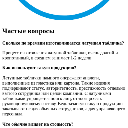
Частые вопросы
Сколько по времени изготавливается латунная табличка?
Процесс изготовления латунной таблички, очень долгий и
кропотливый, в среднем занимает 1-2 недели.
Как используют такую продукцию?
Латунные таблички намного опережают аналоги,
выполненные из пластика или картона. Такие изделия
подчеркивают статус, авторитетность, престижность отдельно
взятого сотрудника или целой компании. С латунными
табличками упрощается поиск лиц, относящихся к
руководствующему составу. Ведь зачастую такую продукцию
заказывают не для обычных сотрудников, а для управляющего
персонала.
Что обычно влияет на стоимость?