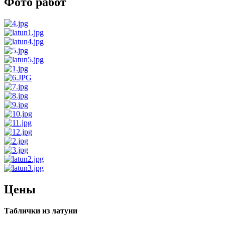
Фото работ
Цены
Таблички из латуни