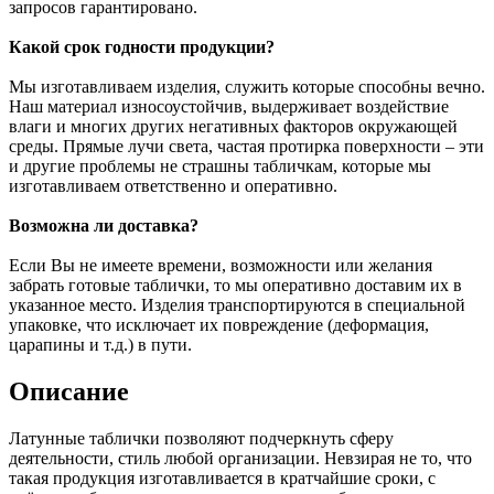
запросов гарантировано.
Какой срок годности продукции?
Мы изготавливаем изделия, служить которые способны вечно.
Наш материал износоустойчив, выдерживает воздействие
влаги и многих других негативных факторов окружающей
среды. Прямые лучи света, частая протирка поверхности – эти
и другие проблемы не страшны табличкам, которые мы
изготавливаем ответственно и оперативно.
Возможна ли доставка?
Если Вы не имеете времени, возможности или желания
забрать готовые таблички, то мы оперативно доставим их в
указанное место. Изделия транспортируются в специальной
упаковке, что исключает их повреждение (деформация,
царапины и т.д.) в пути.
Описание
Латунные таблички позволяют подчеркнуть сферу
деятельности, стиль любой организации. Невзирая не то, что
такая продукция изготавливается в кратчайшие сроки, с