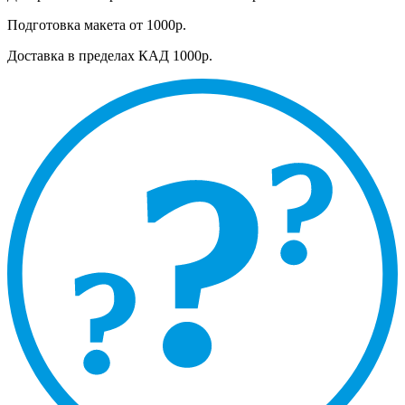
Подготовка макета от 1000р.
Доставка в пределах КАД 1000р.