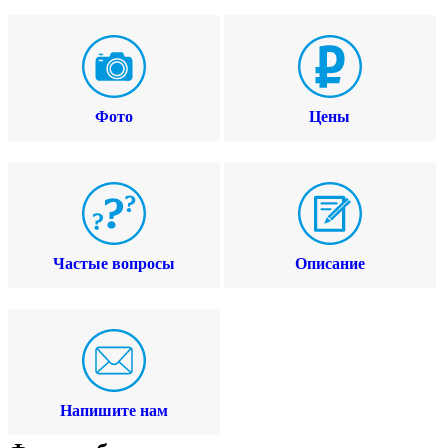
Фото
Цены
Частые вопросы
Описание
Напишите нам