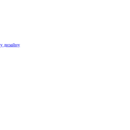
у дизайну