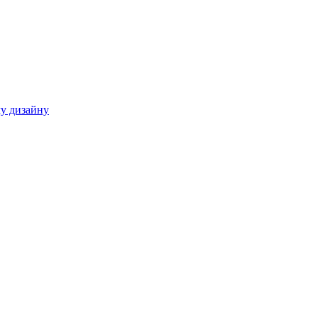
у дизайну